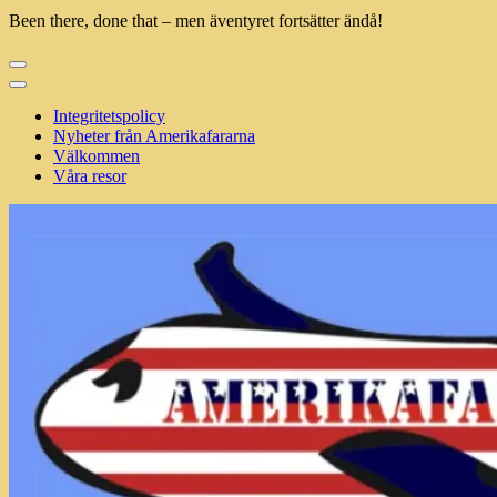
Been there, done that – men äventyret fortsätter ändå!
Integritetspolicy
Nyheter från Amerikafararna
Välkommen
Våra resor